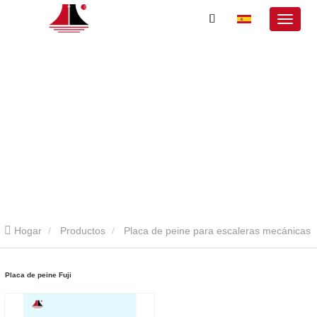
Hogar
Productos
Placa de peine para escaleras mecánicas
Placa de fuji
Placa de peine Fuji