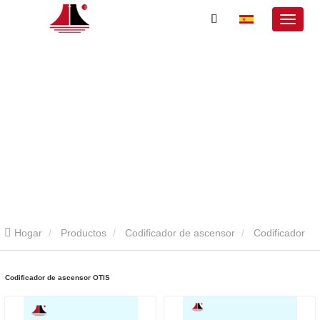
Hogar
Productos
Codificador de ascensor
Codificador
de ascensor OTIS
Codificador de ascensor OTIS