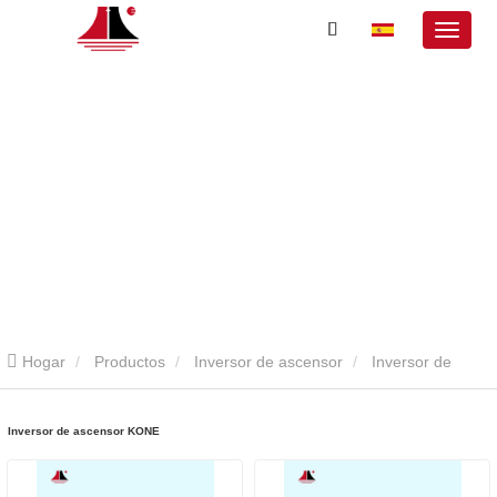
Hogar
Productos
Inversor de ascensor
Inversor de
ascensor KONE
Inversor de ascensor KONE