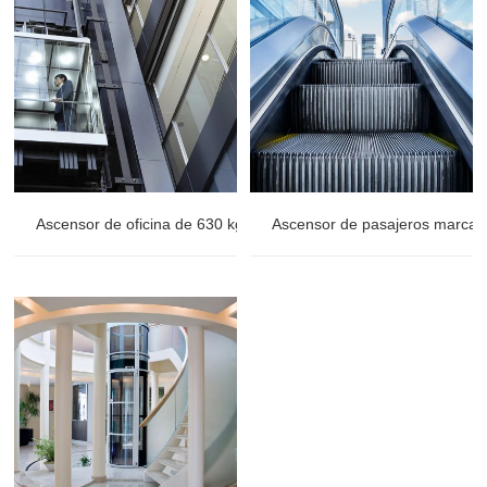
Ascensor de oficina de 630 kg instalado en Filipinas
Ascensor de pasajeros marca 