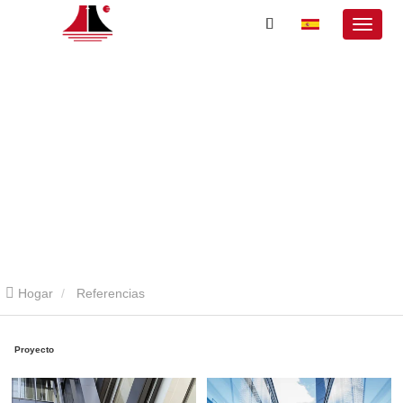
Hogar
Referencias
Proyecto