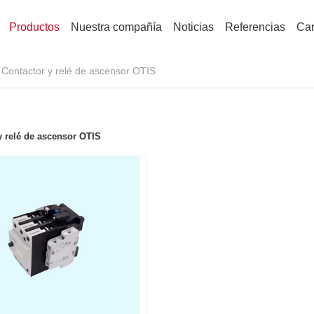
Productos
Nuestra compañía
Noticias
Referencias
Car
Contactor y relé de ascensor OTIS
y relé de ascensor OTIS