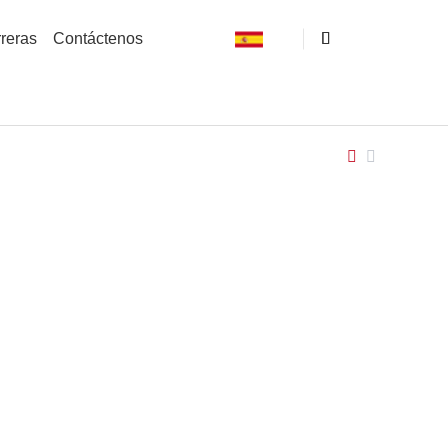
reras
Contáctenos