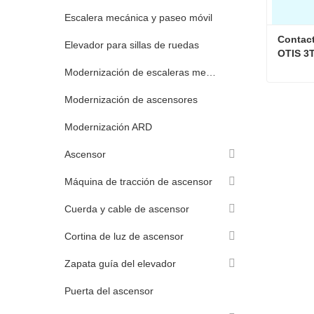
Escalera mecánica y paseo móvil
Contact
Elevador para sillas de ruedas
OTIS 3
Modernización de escaleras mecánicas
Modernización de ascensores
Contac
Modernización ARD
Ascensor
Máquina de tracción de ascensor
Cuerda y cable de ascensor
Cortina de luz de ascensor
Zapata guía del elevador
Puerta del ascensor