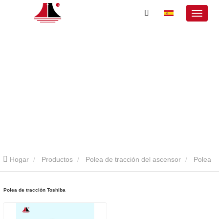
Hogar
Productos
Polea de tracción del ascensor
Polea
de tracción Toshiba
Polea de tracción Toshiba