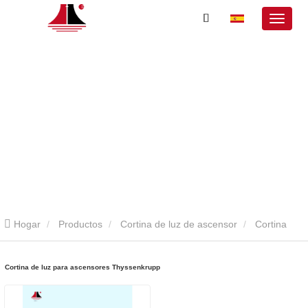
Hogar
Productos
Cortina de luz de ascensor
Cortina
ligera para thyssenkrupp ascensores
Cortina de luz para ascensores Thyssenkrupp