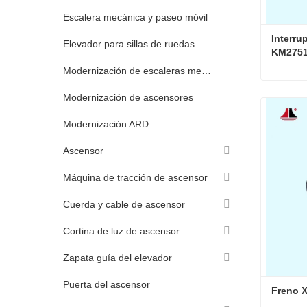
Escalera mecánica y paseo móvil
Interru
Elevador para sillas de ruedas
KM2751
Modernización de escaleras mecánicas
Modernización de ascensores
Contac
Modernización ARD
Ascensor
Máquina de tracción de ascensor
Cuerda y cable de ascensor
Cortina de luz de ascensor
Zapata guía del elevador
Puerta del ascensor
Freno 