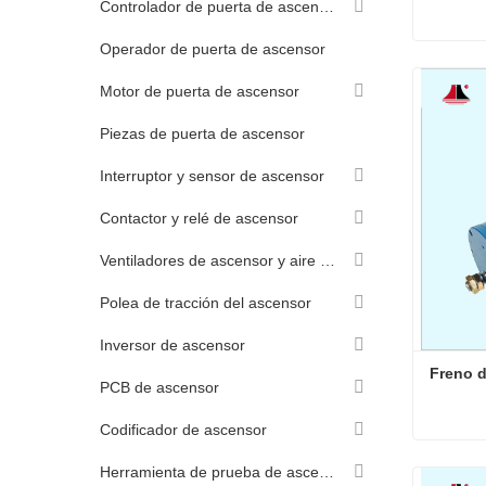
Controlador de puerta de ascensor
Operador de puerta de ascensor
Freno 
Motor de puerta de ascensor
Contac
Piezas de puerta de ascensor
Interruptor y sensor de ascensor
Contactor y relé de ascensor
Ventiladores de ascensor y aire acondicionado.
Polea de tracción del ascensor
Inversor de ascensor
Freno d
PCB de ascensor
Codificador de ascensor
Herramienta de prueba de ascensor