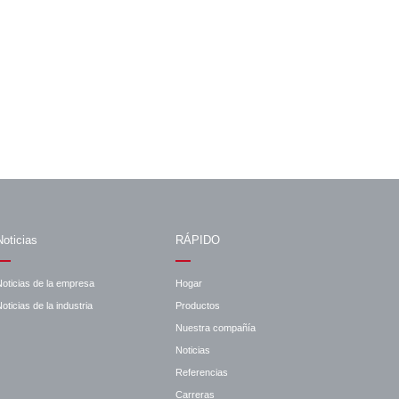
Noticias
RÁPIDO
Noticias de la empresa
Hogar
oticias de la industria
Productos
Nuestra compañía
Noticias
Referencias
Carreras