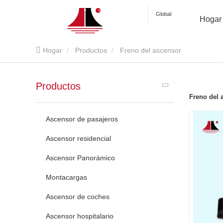
Global
Hogar
Hogar
Productos
Freno del ascensor
Productos
Freno del 
Ascensor de pasajeros
Ascensor residencial
Ascensor Panorámico
Montacargas
Ascensor de coches
Ascensor hospitalario