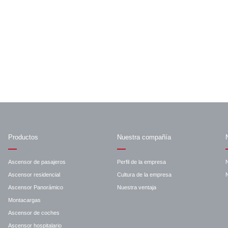
Productos
Nuestra compañía
Ascensor de pasajeros
Perfil de la empresa
Ascensor residencial
Cultura de la empresa
N
Ascensor Panorámico
Nuestra ventaja
Montacargas
Ascensor de coches
Ascensor hospitalario