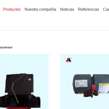
Productos
Nuestra compañía
Noticias
Referencias
Car
ascensor