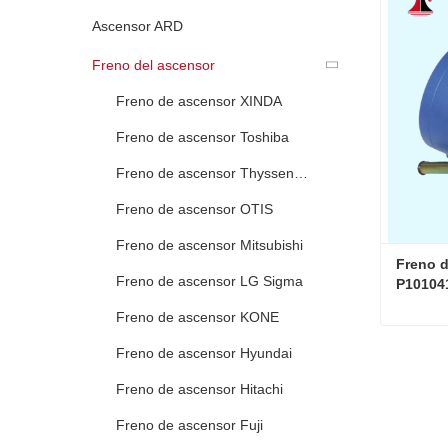
Contac
Ascensor ARD
Freno del ascensor
Freno de ascensor XINDA
Freno de ascensor Toshiba
Freno de ascensor Thyssenkrupp
Freno de ascensor OTIS
Freno de ascensor Mitsubishi
Freno d
Freno de ascensor LG Sigma
P10104
Freno de ascensor KONE
Freno de ascensor Hyundai
Contac
Freno de ascensor Hitachi
Freno de ascensor Fuji