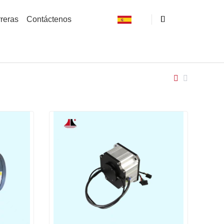
reras
Contáctenos