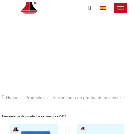
Hogar
Productos
Herramienta de prueba de ascensor
Herramienta de prueba de ascensores OTIS
Herramienta de prueba de ascensores OTIS