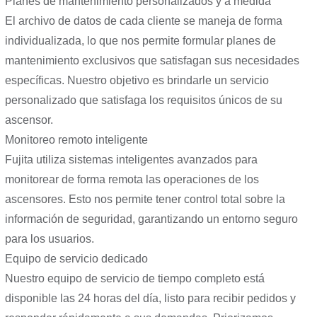
Planes de mantenimiento personalizados y a medida
El archivo de datos de cada cliente se maneja de forma
individualizada, lo que nos permite formular planes de
mantenimiento exclusivos que satisfagan sus necesidades
específicas. Nuestro objetivo es brindarle un servicio
personalizado que satisfaga los requisitos únicos de su
ascensor.
Monitoreo remoto inteligente
Fujita utiliza sistemas inteligentes avanzados para
monitorear de forma remota las operaciones de los
ascensores. Esto nos permite tener control total sobre la
información de seguridad, garantizando un entorno seguro
para los usuarios.
Equipo de servicio dedicado
Nuestro equipo de servicio de tiempo completo está
disponible las 24 horas del día, listo para recibir pedidos y