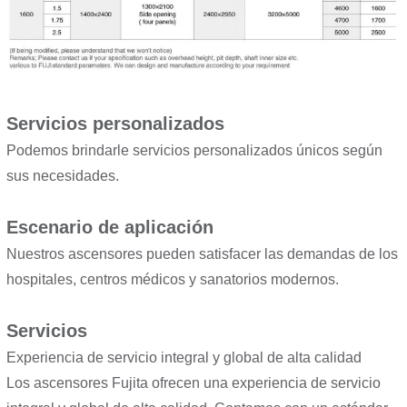
Servicios personalizados
Podemos brindarle servicios personalizados únicos según
sus necesidades.
Escenario de aplicación
Nuestros ascensores pueden satisfacer las demandas de los
hospitales, centros médicos y sanatorios modernos.
Servicios
Experiencia de servicio integral y global de alta calidad
Los ascensores Fujita ofrecen una experiencia de servicio