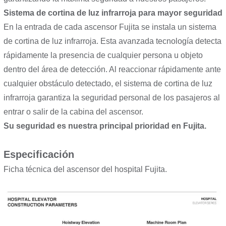
Sistema de cortina de luz infrarroja para mayor seguridad
En la entrada de cada ascensor Fujita se instala un sistema
de cortina de luz infrarroja. Esta avanzada tecnología detecta
rápidamente la presencia de cualquier persona u objeto
dentro del área de detección. Al reaccionar rápidamente ante
cualquier obstáculo detectado, el sistema de cortina de luz
infrarroja garantiza la seguridad personal de los pasajeros al
entrar o salir de la cabina del ascensor.
Su seguridad es nuestra principal prioridad en Fujita.
Especificación
Ficha técnica del ascensor del hospital Fujita.