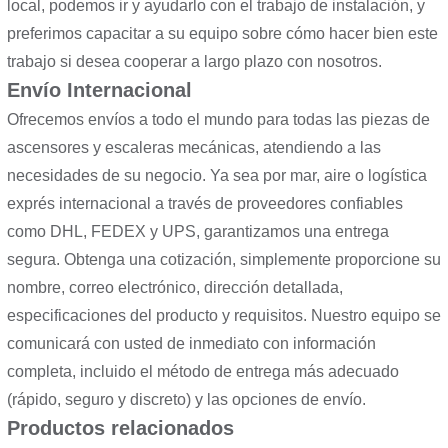
local, podemos ir y ayudarlo con el trabajo de instalación, y
preferimos capacitar a su equipo sobre cómo hacer bien este
trabajo si desea cooperar a largo plazo con nosotros.
Envío Internacional
Ofrecemos envíos a todo el mundo para todas las piezas de
ascensores y escaleras mecánicas, atendiendo a las
necesidades de su negocio. Ya sea por mar, aire o logística
exprés internacional a través de proveedores confiables
como DHL, FEDEX y UPS, garantizamos una entrega
segura. Obtenga una cotización, simplemente proporcione su
nombre, correo electrónico, dirección detallada,
especificaciones del producto y requisitos. Nuestro equipo se
comunicará con usted de inmediato con información
completa, incluido el método de entrega más adecuado
(rápido, seguro y discreto) y las opciones de envío.
Productos relacionados