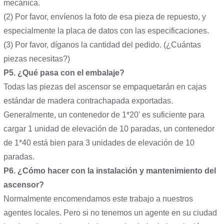
mecánica.
(2) Por favor, envíenos la foto de esa pieza de repuesto, y
especialmente la placa de datos con las especificaciones.
(3) Por favor, díganos la cantidad del pedido. (¿Cuántas
piezas necesitas?)
P5. ¿Qué pasa con el embalaje?
Todas las piezas del ascensor se empaquetarán en cajas
estándar de madera contrachapada exportadas.
Generalmente, un contenedor de 1*20' es suficiente para
cargar 1 unidad de elevación de 10 paradas, un contenedor
de 1*40 está bien para 3 unidades de elevación de 10
paradas.
P6. ¿Cómo hacer con la instalación y mantenimiento del
ascensor?
Normalmente encomendamos este trabajo a nuestros
agentes locales. Pero si no tenemos un agente en su ciudad