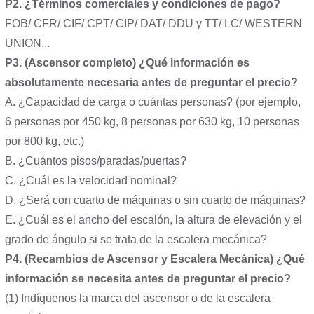
P2. ¿Términos comerciales y condiciones de pago?
FOB/ CFR/ CIF/ CPT/ CIP/ DAT/ DDU y TT/ LC/ WESTERN
UNION...
P3. (Ascensor completo) ¿Qué información es
absolutamente necesaria antes de preguntar el precio?
A. ¿Capacidad de carga o cuántas personas? (por ejemplo,
6 personas por 450 kg, 8 personas por 630 kg, 10 personas
por 800 kg, etc.)
B. ¿Cuántos pisos/paradas/puertas?
C. ¿Cuál es la velocidad nominal?
D. ¿Será con cuarto de máquinas o sin cuarto de máquinas?
E. ¿Cuál es el ancho del escalón, la altura de elevación y el
grado de ángulo si se trata de la escalera mecánica?
P4. (Recambios de Ascensor y Escalera Mecánica) ¿Qué
información se necesita antes de preguntar el precio?
(1) Indíquenos la marca del ascensor o de la escalera