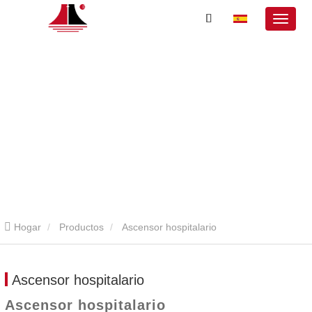
Hogar
Productos
Ascensor hospitalario
Ascensor hospitalario
Ascensor hospitalario