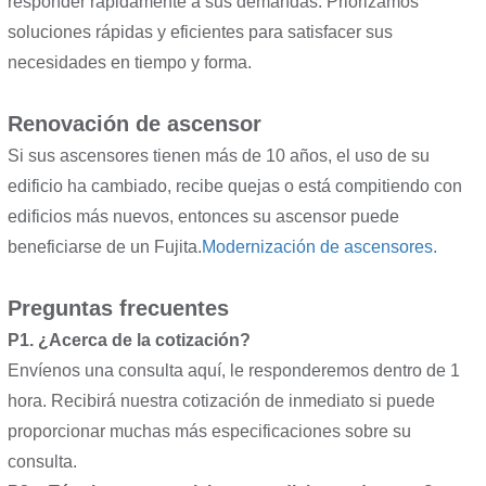
responder rápidamente a sus demandas. Priorizamos
soluciones rápidas y eficientes para satisfacer sus
necesidades en tiempo y forma.
Renovación de ascensor
Si sus ascensores tienen más de 10 años, el uso de su
edificio ha cambiado, recibe quejas o está compitiendo con
edificios más nuevos, entonces su ascensor puede
beneficiarse de un Fujita.
Modernización de ascensores.
Preguntas frecuentes
P1. ¿Acerca de la cotización?
Envíenos una consulta aquí, le responderemos dentro de 1
hora. Recibirá nuestra cotización de inmediato si puede
proporcionar muchas más especificaciones sobre su
consulta.