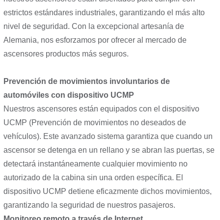
estrictos estándares industriales, garantizando el más alto
nivel de seguridad. Con la excepcional artesanía de
Alemania, nos esforzamos por ofrecer al mercado de
ascensores productos más seguros.
Prevención de movimientos involuntarios de
automóviles con dispositivo UCMP
Nuestros ascensores están equipados con el dispositivo
UCMP (Prevención de movimientos no deseados de
vehículos). Este avanzado sistema garantiza que cuando un
ascensor se detenga en un rellano y se abran las puertas, se
detectará instantáneamente cualquier movimiento no
autorizado de la cabina sin una orden específica. El
dispositivo UCMP detiene eficazmente dichos movimientos,
garantizando la seguridad de nuestros pasajeros.
Monitoreo remoto a través de Internet