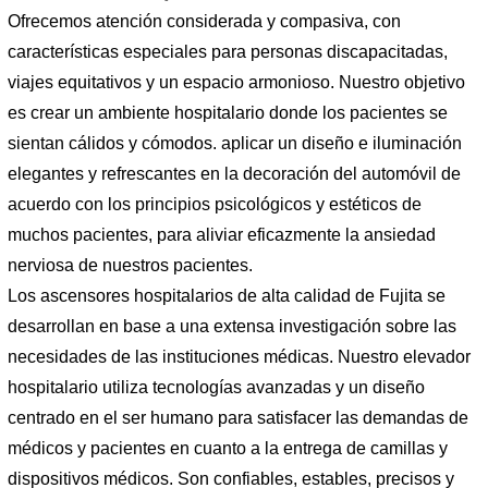
Ofrecemos atención considerada y compasiva, con
características especiales para personas discapacitadas,
viajes equitativos y un espacio armonioso. Nuestro objetivo
es crear un ambiente hospitalario donde los pacientes se
sientan cálidos y cómodos. aplicar un diseño e iluminación
elegantes y refrescantes en la decoración del automóvil de
acuerdo con los principios psicológicos y estéticos de
muchos pacientes, para aliviar eficazmente la ansiedad
nerviosa de nuestros pacientes.
Los ascensores hospitalarios de alta calidad de Fujita se
desarrollan en base a una extensa investigación sobre las
necesidades de las instituciones médicas. Nuestro elevador
hospitalario utiliza tecnologías avanzadas y un diseño
centrado en el ser humano para satisfacer las demandas de
médicos y pacientes en cuanto a la entrega de camillas y
dispositivos médicos. Son confiables, estables, precisos y