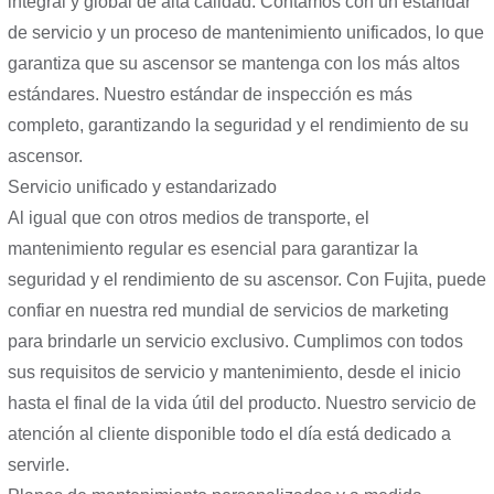
integral y global de alta calidad. Contamos con un estándar
de servicio y un proceso de mantenimiento unificados, lo que
garantiza que su ascensor se mantenga con los más altos
estándares. Nuestro estándar de inspección es más
completo, garantizando la seguridad y el rendimiento de su
ascensor.
Servicio unificado y estandarizado
Al igual que con otros medios de transporte, el
mantenimiento regular es esencial para garantizar la
seguridad y el rendimiento de su ascensor. Con Fujita, puede
confiar en nuestra red mundial de servicios de marketing
para brindarle un servicio exclusivo. Cumplimos con todos
sus requisitos de servicio y mantenimiento, desde el inicio
hasta el final de la vida útil del producto. Nuestro servicio de
atención al cliente disponible todo el día está dedicado a
servirle.