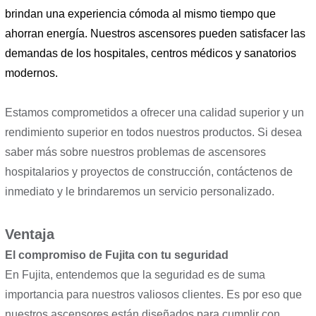
brindan una experiencia cómoda al mismo tiempo que
ahorran energía. Nuestros ascensores pueden satisfacer las
demandas de los hospitales, centros médicos y sanatorios
modernos.
Estamos comprometidos a ofrecer una calidad superior y un
rendimiento superior en todos nuestros productos. Si desea
saber más sobre nuestros problemas de ascensores
hospitalarios y proyectos de construcción, contáctenos de
inmediato y le brindaremos un servicio personalizado.
Ventaja
El compromiso de Fujita con tu seguridad
En Fujita, entendemos que la seguridad es de suma
importancia para nuestros valiosos clientes. Es por eso que
nuestros ascensores están diseñados para cumplir con