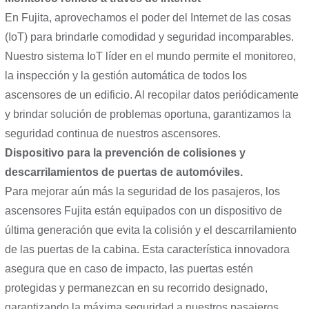
En Fujita, aprovechamos el poder del Internet de las cosas
(IoT) para brindarle comodidad y seguridad incomparables.
Nuestro sistema IoT líder en el mundo permite el monitoreo,
la inspección y la gestión automática de todos los
ascensores de un edificio. Al recopilar datos periódicamente
y brindar solución de problemas oportuna, garantizamos la
seguridad continua de nuestros ascensores.
Dispositivo para la prevención de colisiones y
descarrilamientos de puertas de automóviles.
Para mejorar aún más la seguridad de los pasajeros, los
ascensores Fujita están equipados con un dispositivo de
última generación que evita la colisión y el descarrilamiento
de las puertas de la cabina. Esta característica innovadora
asegura que en caso de impacto, las puertas estén
protegidas y permanezcan en su recorrido designado,
garantizando la máxima seguridad a nuestros pasajeros.