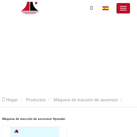
Hogar
Productos
Máquina de tracción de ascensor
Máquina de tracción de ascensor Hyundai
Máquina de tracción de ascensor Hyundai