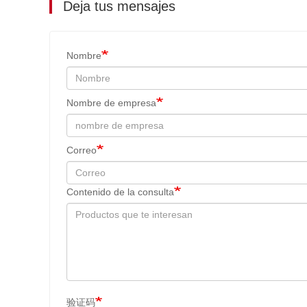
Deja tus mensajes
Nombre
Nombre de empresa
Correo
Contenido de la consulta
验证码