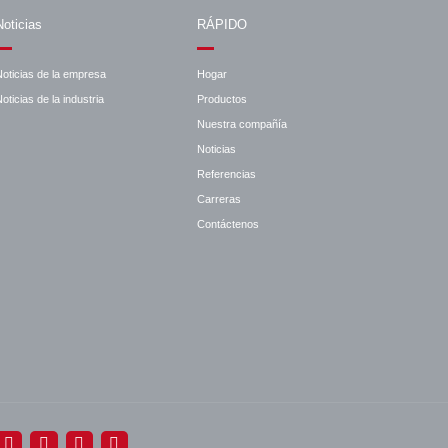
Noticias
RÁPIDO
Noticias de la empresa
Hogar
oticias de la industria
Productos
Nuestra compañía
Noticias
Referencias
Carreras
Contáctenos