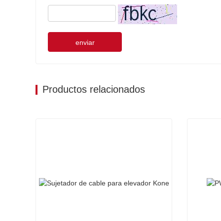
enviar
Productos relacionados