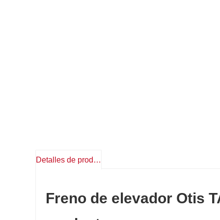
Detalles de producto
Freno de elevador Otis 