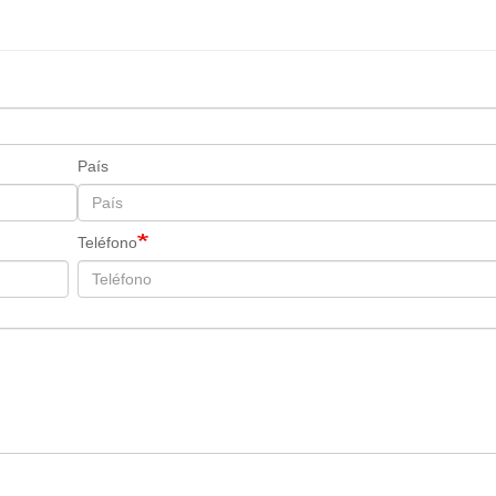
País
Teléfono