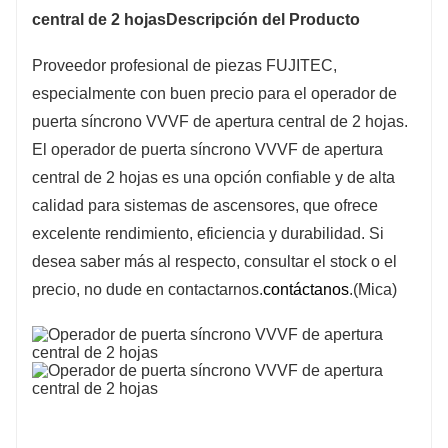
central de 2 hojas
Descripción del Producto
Proveedor profesional de piezas FUJITEC,
especialmente con buen precio para el operador de
puerta síncrono VVVF de apertura central de 2 hojas.
El operador de puerta síncrono VVVF de apertura
central de 2 hojas es una opción confiable y de alta
calidad para sistemas de ascensores, que ofrece
excelente rendimiento, eficiencia y durabilidad. Si
desea saber más al respecto, consultar el stock o el
precio, no dude en contactarnos.
contáctanos
.(Mica)