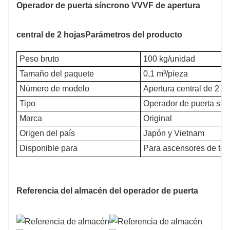
Operador de puerta síncrono VVVF de apertura
central de 2 hojas
Parámetros del producto
Peso bruto
100 kg/unidad
Tamaño del paquete
0,1 m³/pieza
Número de modelo
Apertura central de 2 h
Tipo
Operador de puerta sín
Marca
Original
Origen del país
Japón y Vietnam
Disponible para
Para ascensores de todas
Referencia del almacén del operador de puerta