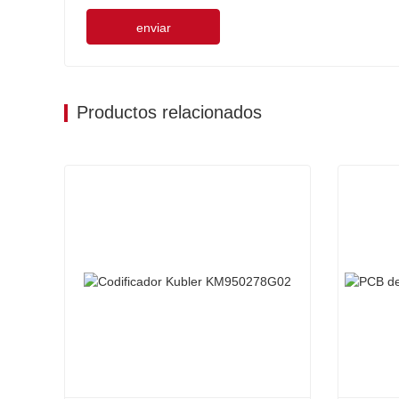
enviar
Productos relacionados