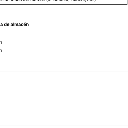
ia de almacén