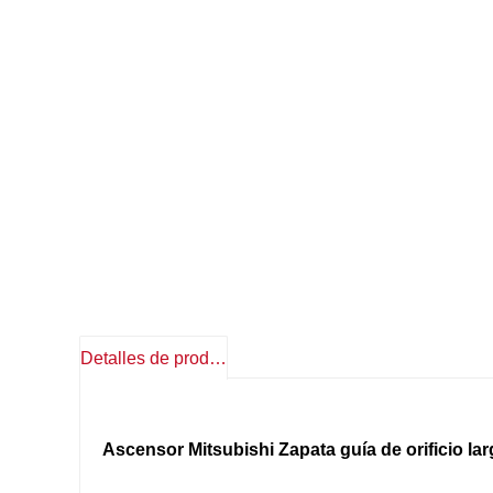
Detalles de producto
Ascensor Mitsubishi Zapata guía de orificio la