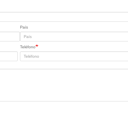
País
Teléfono