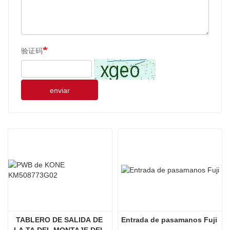
验证码
enviar
TABLERO DE SALIDA DE 
Entrada de pasamanos Fuji