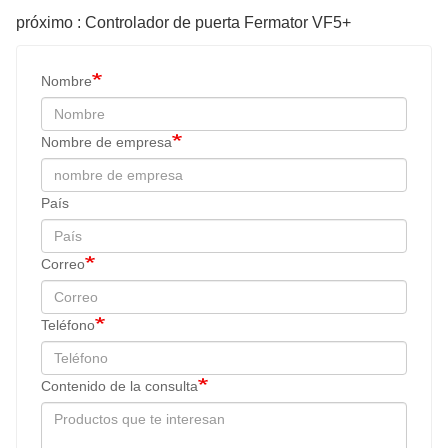
próximo : Controlador de puerta Fermator VF5+
Nombre
Nombre de empresa
País
Correo
Teléfono
Contenido de la consulta