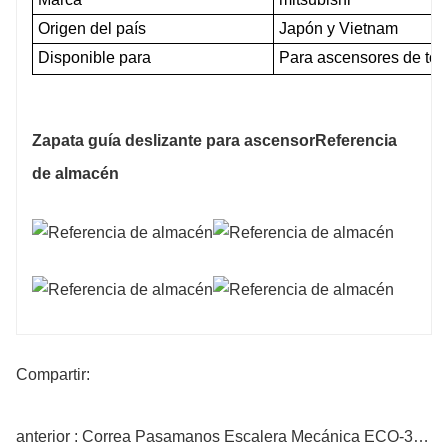
Origen del país
Japón y Vietnam
Disponible para
Para ascensores de todas
Zapata guía deslizante para ascensor
Referencia
de almacén
Compartir:
anterior : Correa Pasamanos Escalera Mecánica ECO-3000