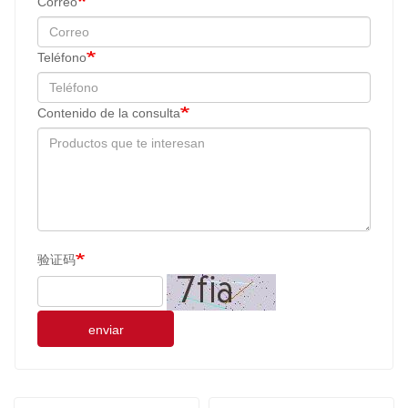
Correo
Teléfono
Contenido de la consulta
验证码
enviar