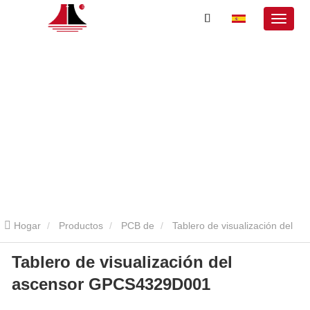
Hogar
Productos
PCB de
Tablero de visualización del
Tablero de visualización del
ascensor GPCS4329D001
ascensor GPCS4329D001