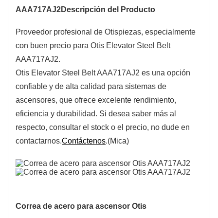
AAA717AJ2
Descripción del Producto
Proveedor profesional de Otis
piezas, especialmente
con buen precio para Otis Elevator Steel Belt
AAA717AJ2.
Otis Elevator Steel Belt AAA717AJ2 es una opción
confiable y de alta calidad para sistemas de
ascensores, que ofrece excelente rendimiento,
eficiencia y durabilidad. Si desea saber más al
respecto, consultar el stock o el precio, no dude en
contactarnos.
Contáctenos
.(Mica)
Correa de acero para ascensor Otis