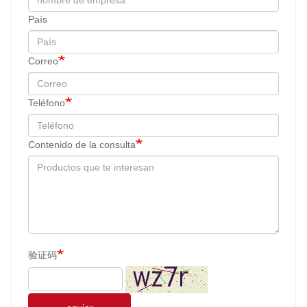
País
Correo
Teléfono
Contenido de la consulta
验证码