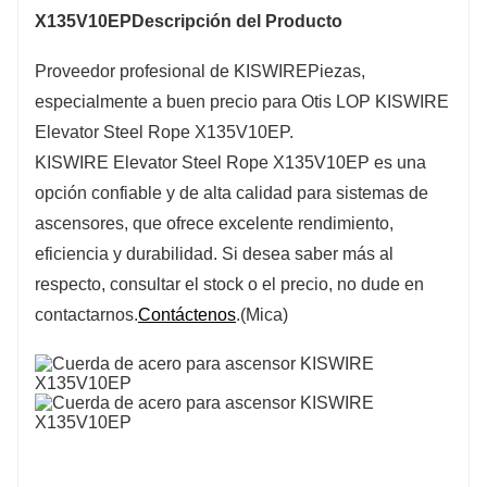
X135V10EP
Descripción del Producto
Proveedor profesional de KISWIRE
Piezas,
especialmente a buen precio para Otis LOP KISWIRE
Elevator Steel Rope X135V10EP.
KISWIRE Elevator Steel Rope X135V10EP es una
opción confiable y de alta calidad para sistemas de
ascensores, que ofrece excelente rendimiento,
eficiencia y durabilidad. Si desea saber más al
respecto, consultar el stock o el precio, no dude en
contactarnos.
Contáctenos
.(Mica)