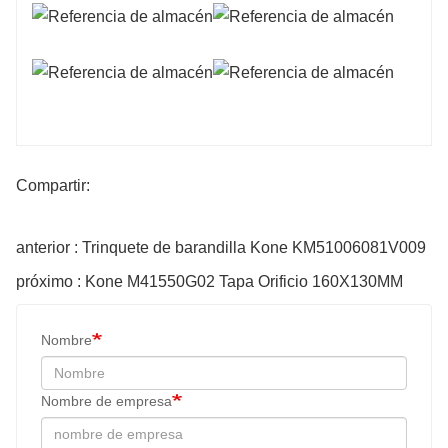
Compartir:
anterior : Trinquete de barandilla Kone KM51006081V009
próximo : Kone M41550G02 Tapa Orificio 160X130MM
Nombre
Nombre de empresa