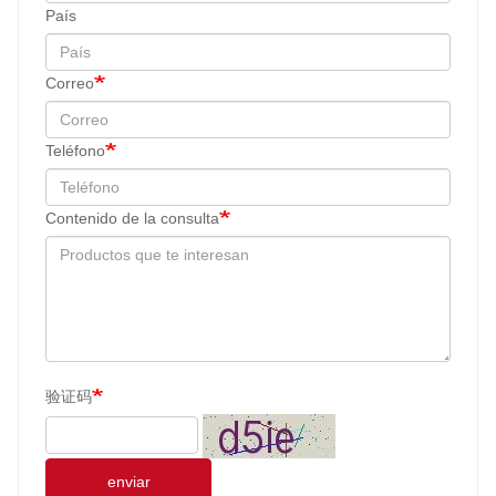
País
Correo
Teléfono
Contenido de la consulta
验证码
enviar