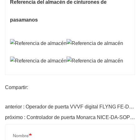
Referencia del almacén de cinturones de
pasamanos
Compartir:
anterior : Operador de puerta VVVF digital FLYNG FE-D3000-A-G1
próximo : Controlador de puerta Monarca NICE-DA-SOP4-OL2
Nombre