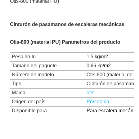
Cinturón de pasamanos de escaleras mecánicas
Otis-800 (material PU) Parámetros del producto
Peso bruto
1,5 kg/m2
Tamaño del paquete
0,66 kg/m2
Número de modelo
Otis-800 (material de po
Tipo
Cinturón de pasamanos
Marca
otis
Origen del país
Porcelana
Disponible para
Para escalera mecánica