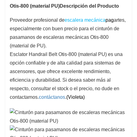
Otis-800 (material PU)
Descripción del Producto
Proveedor profesional de
escalera mecánica
pag
artes,
especialmente con buen precio para el cinturón de
pasamanos de escaleras mecánicas Otis-800
(material de PU).
Esclator Handrail Belt Otis-800 (material PU) es una
opción confiable y de alta calidad para sistemas de
ascensores, que ofrece excelente rendimiento,
eficiencia y durabilidad. Si desea saber más al
respecto, consultar el stock o el precio, no dude en
contactarnos.
contáctanos
.
(Violeta)