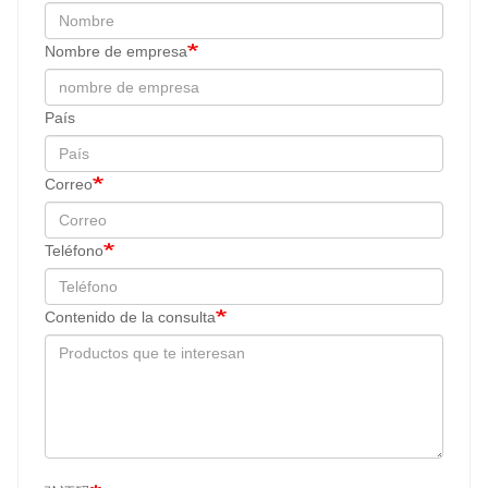
Nombre de empresa
País
Correo
Teléfono
Contenido de la consulta