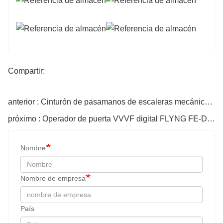
Compartir:
anterior : Cinturón de pasamanos de escaleras mecánicas (caucho)
próximo : Operador de puerta VVVF digital FLYNG FE-D3000-A-G1
Nombre
Nombre de empresa
País