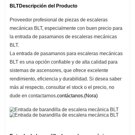
BLT
Descripción del Producto
Proveedor profesional de piezas de escaleras
mecánicas BLT, especialmente con buen precio para
la entrada de pasamanos de escaleras mecánicas
BLT.
La entrada de pasamanos para escaleras mecánicas
BLT es una opción confiable y de alta calidad para
sistemas de ascensores, que ofrece excelente
rendimiento, eficiencia y durabilidad. Si desea saber
más al respecto, consultar el stock o el precio, no
dude en contactarnos.
contáctanos
.(Nora)