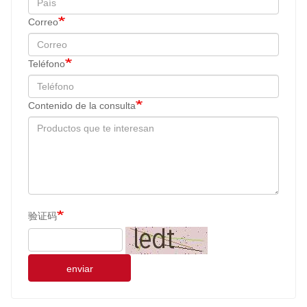
Correo
Teléfono
Contenido de la consulta
验证码
enviar