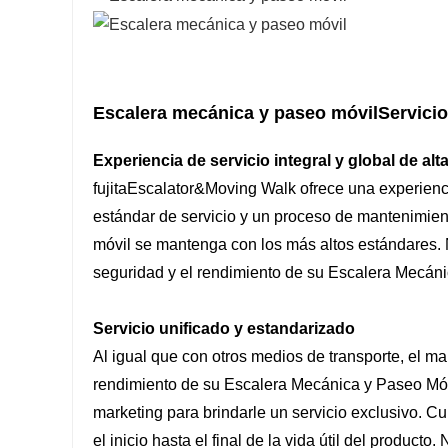
Escalera mecánica y paseo móvil
Servici
Experiencia de servicio integral y global de alt
fujita
Escalator&Moving Walk ofrece una experiencia
estándar de servicio y un proceso de mantenimient
móvil se mantenga con los más altos estándares. 
seguridad y el rendimiento de su Escalera Mecánic
Servicio unificado y estandarizado
Al igual que con otros medios de transporte, el ma
rendimiento de su Escalera Mecánica y Paseo Mó
marketing para brindarle un servicio exclusivo. C
el inicio hasta el final de la vida útil del producto