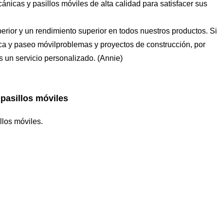
nicas y pasillos móviles de alta calidad para satisfacer sus
rior y un rendimiento superior en todos nuestros productos. Si
a y paseo móvil
problemas y proyectos de construcción, por
 un servicio personalizado. (Annie)
pasillos móviles
llos móviles.