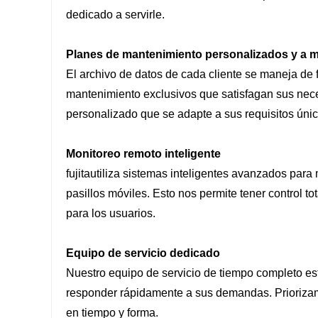
dedicado a servirle.
Planes de mantenimiento personalizados y a 
El archivo de datos de cada cliente se maneja de 
mantenimiento exclusivos que satisfagan sus neces
personalizado que se adapte a sus requisitos úni
Monitoreo remoto inteligente
fujita
utiliza sistemas inteligentes avanzados para
pasillos móviles. Esto nos permite tener control t
para los usuarios.
Equipo de servicio dedicado
Nuestro equipo de servicio de tiempo completo está
responder rápidamente a sus demandas. Priorizamo
en tiempo y forma.