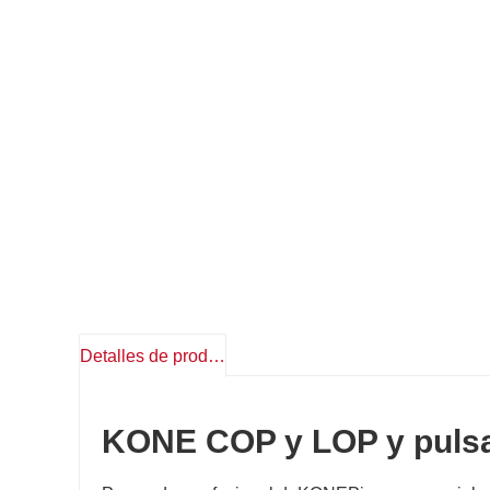
Detalles de producto
KONE COP y LOP y puls