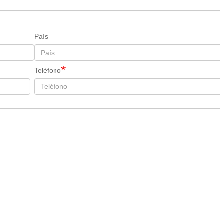
País
Teléfono