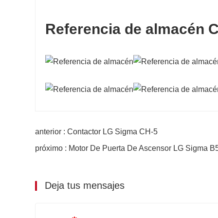
Referencia de almacén 
anterior : Contactor LG Sigma CH-5
próximo : Motor De Puerta De Ascensor LG Sigma B
Deja tus mensajes