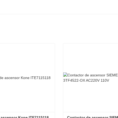
 ascensor Kone ITE7115118
Contactor de ascensor SIEM