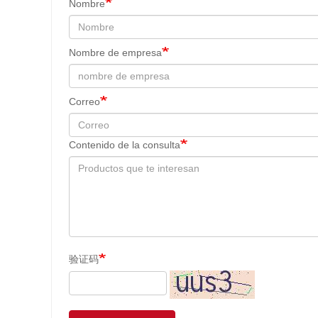
Nombre
Nombre de empresa
Correo
Contenido de la consulta
验证码