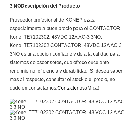
3 NO
Descripción del Producto
Proveedor profesional de KONE
Piezas,
especialmente a buen precio para el CONTACTOR
Kone ITE7102302, 48VDC 12A AC-3 3NO.
Kone ITE7102302 CONTACTOR, 48VDC 12A AC-3
3NO es una opción confiable y de alta calidad para
sistemas de ascensores, que ofrece excelente
rendimiento, eficiencia y durabilidad. Si desea saber
más al respecto, consultar el stock o el precio, no
dude en contactarnos.
Contáctenos
.(Mica)