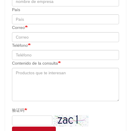
País
Correo
Teléfono
Contenido de la consulta
验证码