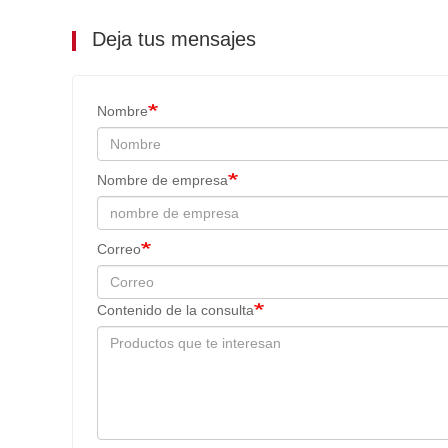
Deja tus mensajes
Nombre
Nombre de empresa
Correo
Contenido de la consulta