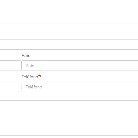
País
Teléfono