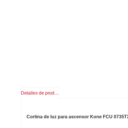
Detalles de producto
Cortina de luz para ascensor Kone FCU 0735T