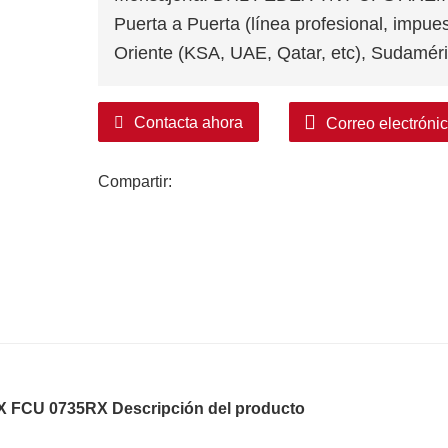
Puerta a Puerta (línea profesional, impue
Oriente (KSA, UAE, Qatar, etc), Sudaméri
Contacta ahora
Correo electróni
Compartir:
X FCU 0735RX Descripción del producto