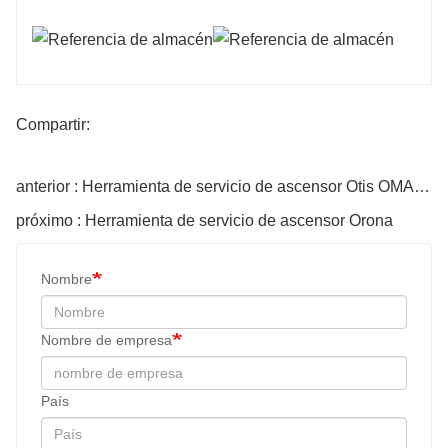
Compartir:
anterior : Herramienta de servicio de ascensor Otis OMA1669ABZ
próximo : Herramienta de servicio de ascensor Orona
Nombre
Nombre de empresa
País