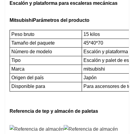
Escalón y plataforma para escaleras mecánicas
Mitsubishi
Parámetros del producto
Peso bruto
15 kilos
Tamaño del paquete
45*40*70
Número de modelo
Escalón y plataforma p
Tipo
Escalón y palet de esc
Marca
mitsubishi
Origen del país
Japón
Disponible para
Para ascensores de todas
Referencia de tep y almacén de paletas