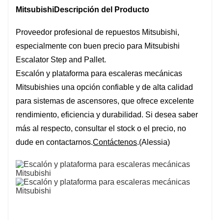
Mitsubishi
Descripción del Producto
Proveedor profesional de repuestos Mitsubishi,
especialmente con buen precio para Mitsubishi
Escalator Step and Pallet.
Escalón y plataforma para escaleras mecánicas
Mitsubishi
es una opción confiable y de alta calidad
para sistemas de ascensores, que ofrece excelente
rendimiento, eficiencia y durabilidad. Si desea saber
más al respecto, consultar el stock o el precio, no
dude en contactarnos.
Contáctenos
.(Alessia)