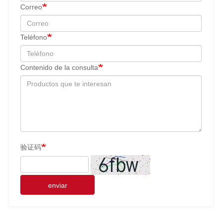
Correo
Teléfono
Contenido de la consulta
验证码
enviar