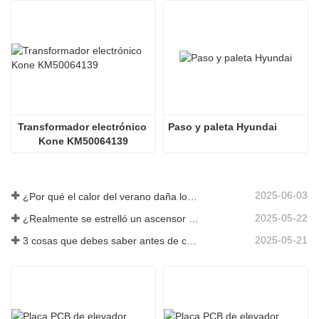
Transformador electrónico 
Paso y paleta Hyundai
Kone KM50064139
2025-06-03
¿Por qué el calor del verano daña los ascensores?
2025-05-22
¿Realmente se estrelló un ascensor en el piso 40?
2025-05-21
3 cosas que debes saber antes de comprar un ascensor