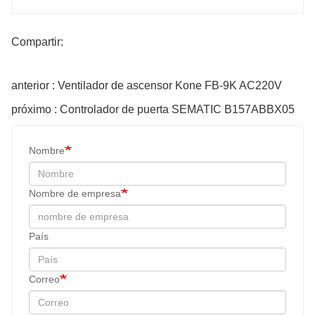
Compartir:
anterior : Ventilador de ascensor Kone FB-9K AC220V
próximo : Controlador de puerta SEMATIC B157ABBX05
Nombre
Nombre de empresa
País
Correo