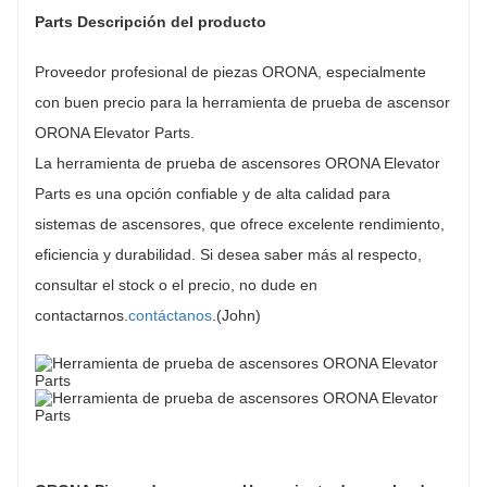
Parts Descripción del producto
Proveedor profesional de piezas ORONA, especialmente
con buen precio para la herramienta de prueba de ascensor
ORONA Elevator Parts.
La herramienta de prueba de ascensores ORONA Elevator
Parts es una opción confiable y de alta calidad para
sistemas de ascensores, que ofrece excelente rendimiento,
eficiencia y durabilidad. Si desea saber más al respecto,
consultar el stock o el precio, no dude en
contactarnos.
contáctanos
.(John)