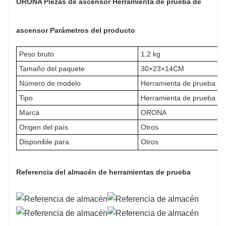
ORONA Piezas de ascensor Herramienta de prueba de
ascensor Parámetros del producto
Peso bruto
1,2 kg
Tamaño del paquete
30×23×14CM
Número de modelo
Herramienta de prueba de
Tipo
Herramienta de prueba de
Marca
ORONA
Origen del país
Otros
Disponible para
Otros
Referencia del almacén de herramientas de prueba