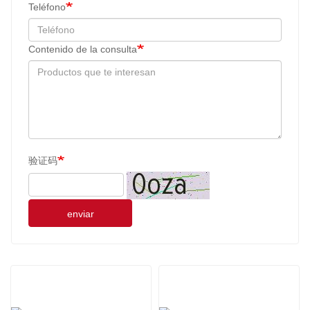
Teléfono
Contenido de la consulta
验证码
enviar