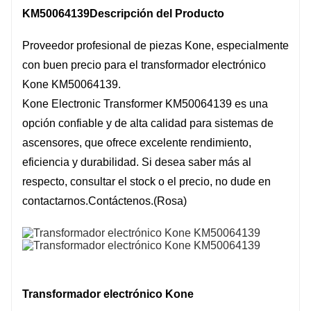
KM50064139
Descripción del Producto
Proveedor profesional de piezas Kone, especialmente
con buen precio para el transformador electrónico
Kone KM50064139.
Kone Electronic Transformer KM50064139 es una
opción confiable y de alta calidad para sistemas de
ascensores, que ofrece excelente rendimiento,
eficiencia y durabilidad. Si desea saber más al
respecto, consultar el stock o el precio, no dude en
contactarnos.
Contáctenos
.(Rosa)
Transformador electrónico Kone