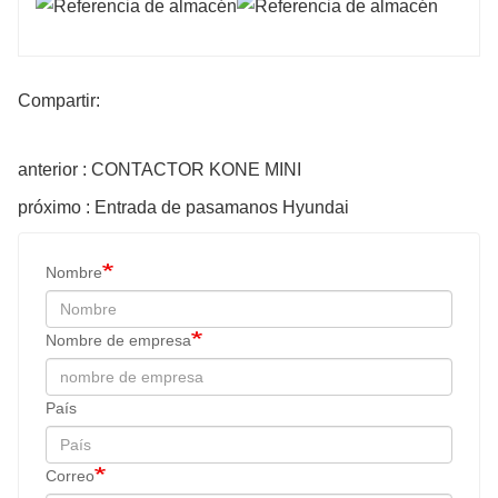
Compartir:
anterior : CONTACTOR KONE MINI
próximo : Entrada de pasamanos Hyundai
Nombre
Nombre de empresa
País
Correo