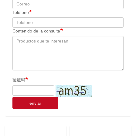
Teléfono
Contenido de la consulta
验证码
enviar