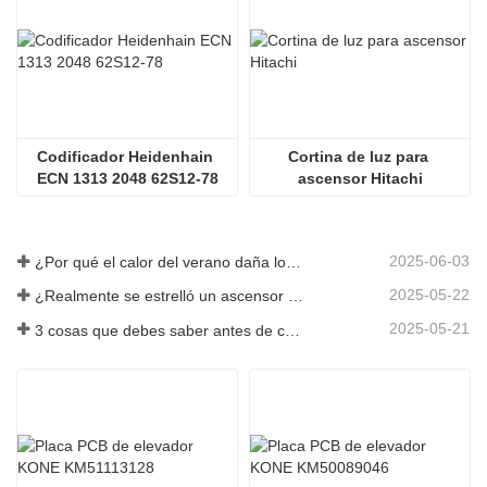
Codificador Heidenhain 
Cortina de luz para 
ECN 1313 2048 62S12-78
ascensor Hitachi
2025-06-03
¿Por qué el calor del verano daña los ascensores?
2025-05-22
¿Realmente se estrelló un ascensor en el piso 40?
2025-05-21
3 cosas que debes saber antes de comprar un ascensor