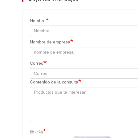
Nombre
Nombre de empresa
Correo
Contenido de la consulta
验证码