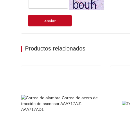
enviar
Productos relacionados