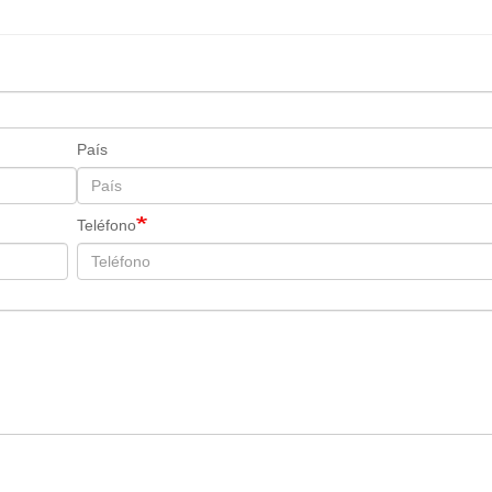
País
Teléfono