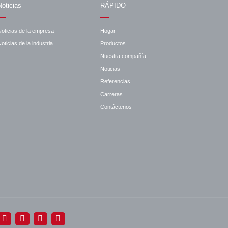
Noticias
RÁPIDO
Noticias de la empresa
Hogar
oticias de la industria
Productos
Nuestra compañía
Noticias
Referencias
Carreras
Contáctenos