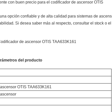
nte con buen precio para el codificador de ascensor OTIS
na opción confiable y de alta calidad para sistemas de ascens
bilidad. Si desea saber más al respecto, consultar el stock o el
rámetros del producto
e ascensor OTIS TAA633K161
 ascensor