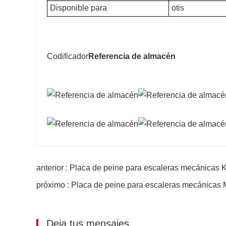
Disponible para
otis
Codificador
Referencia de almacén
anterior : Placa de peine para escaleras mecánicas
próximo : Placa de peine para escaleras mecánicas M
Deja tus mensajes