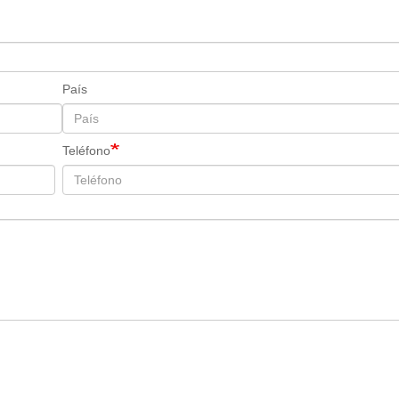
País
Teléfono