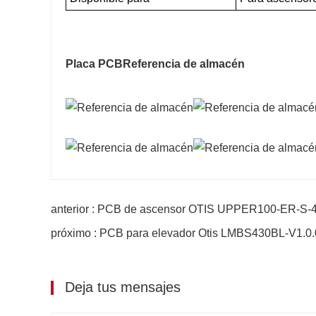
Placa PCB
Referencia de almacén
anterior : PCB de ascensor OTIS UPPER100-ER-S-
próximo : PCB para elevador Otis LMBS430BL-V1.0.
Deja tus mensajes