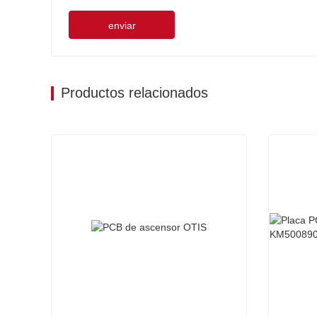
enviar
Productos relacionados