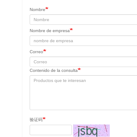
Nombre
Nombre de empresa
Correo
Contenido de la consulta
验证码