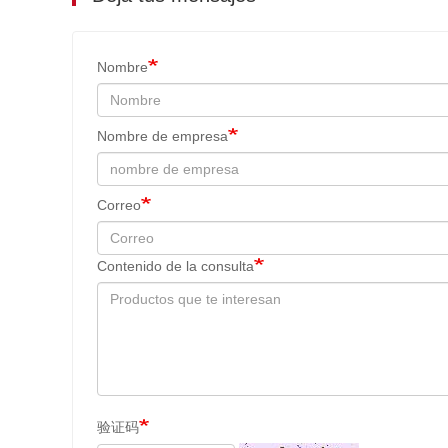
Nombre
Nombre de empresa
Correo
Contenido de la consulta
验证码