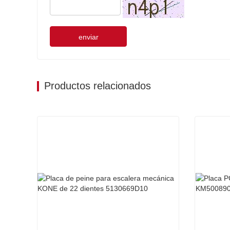
enviar
Productos relacionados