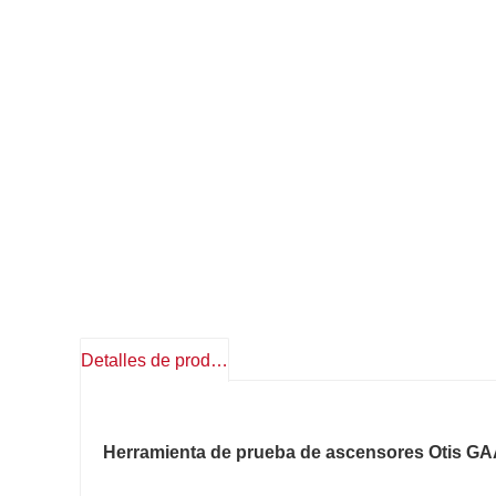
Detalles de producto
Herramienta de prueba de ascensores Otis 