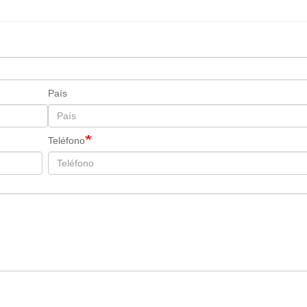
País
Teléfono