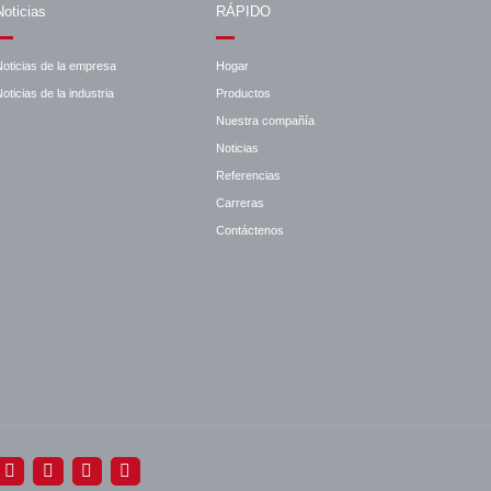
Noticias
RÁPIDO
Noticias de la empresa
Hogar
oticias de la industria
Productos
Nuestra compañía
Noticias
Referencias
Carreras
Contáctenos