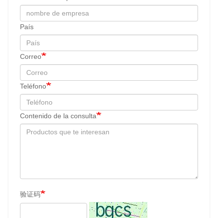
País
Correo
Teléfono
Contenido de la consulta
验证码