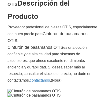
Descripción del
OTIS
Producto
Proveedor profesional de piezas OTIS, especialmente
Cinturón de pasamanos
con buen precio para
OTIS
.
Cinturón de pasamanos OTIS
es una opción
confiable y de alta calidad para sistemas de
ascensores, que ofrece excelente rendimiento,
eficiencia y durabilidad. Si desea saber más al
respecto, consultar el stock o el precio, no dude en
contactarnos.
contáctanos
.(Nora)