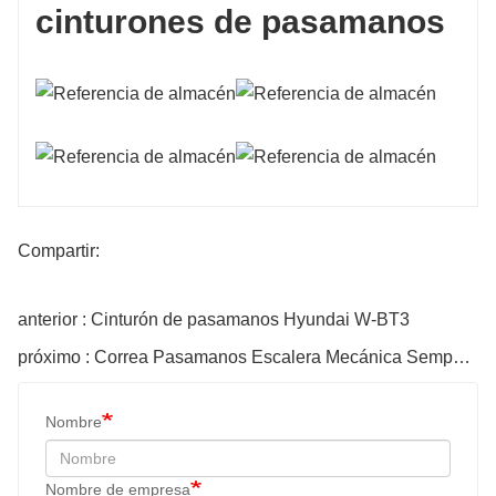
cinturones de pasamanos
Compartir:
anterior : Cinturón de pasamanos Hyundai W-BT3
próximo : Correa Pasamanos Escalera Mecánica Semperit SDS/1699-SW
Nombre
Nombre de empresa