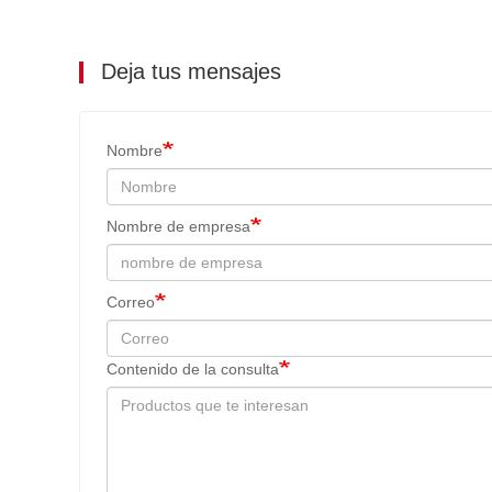
Deja tus mensajes
Nombre
Nombre de empresa
Correo
Contenido de la consulta