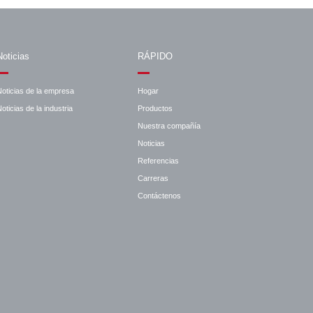
Noticias
RÁPIDO
Noticias de la empresa
Hogar
oticias de la industria
Productos
Nuestra compañía
Noticias
Referencias
Carreras
Contáctenos