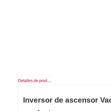
Detalles de producto
Inversor de ascensor Va