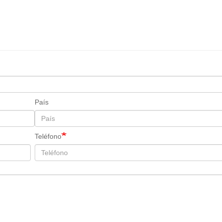
País
Teléfono