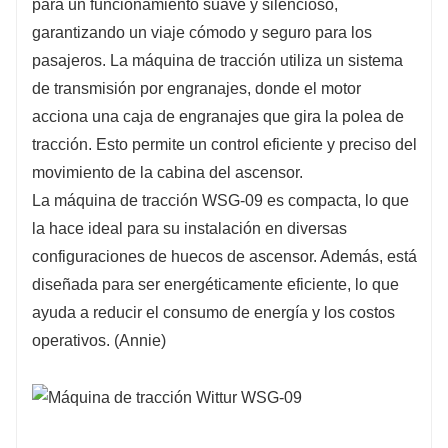
para un funcionamiento suave y silencioso,
garantizando un viaje cómodo y seguro para los
pasajeros. La máquina de tracción utiliza un sistema
de transmisión por engranajes, donde el motor
acciona una caja de engranajes que gira la polea de
tracción. Esto permite un control eficiente y preciso del
movimiento de la cabina del ascensor.
La máquina de tracción WSG-09 es compacta, lo que
la hace ideal para su instalación en diversas
configuraciones de huecos de ascensor. Además, está
diseñada para ser energéticamente eficiente, lo que
ayuda a reducir el consumo de energía y los costos
operativos. (Annie)