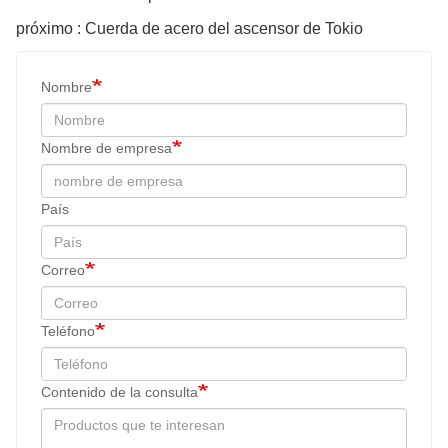
próximo : Cuerda de acero del ascensor de Tokio
Nombre
Nombre de empresa
País
Correo
Teléfono
Contenido de la consulta