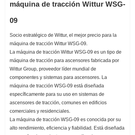
máquina de tracción Wittur WSG-
09
Socio estratégico de Wittur, el mejor precio para la
máquina de tracción Wittur WSG-09.
La máquina de tracción Wittur WSG-09 es un tipo de
máquina de tracción para ascensores fabricada por
Wittur Group, proveedor líder mundial de
componentes y sistemas para ascensores. La
máquina de tracción WSG-09 está diseñada
específicamente para su uso en sistemas de
ascensores de tracción, comunes en edificios
comerciales y residenciales.
La máquina de tracción WSG-09 es conocida por su
alto rendimiento, eficiencia y fiabilidad. Está diseñada