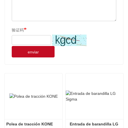
验证码
enviar
Polea de tracción KONE
Entrada de barandilla LG 