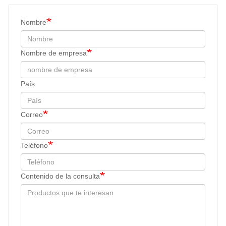
Nombre
Nombre de empresa
País
Correo
Teléfono
Contenido de la consulta