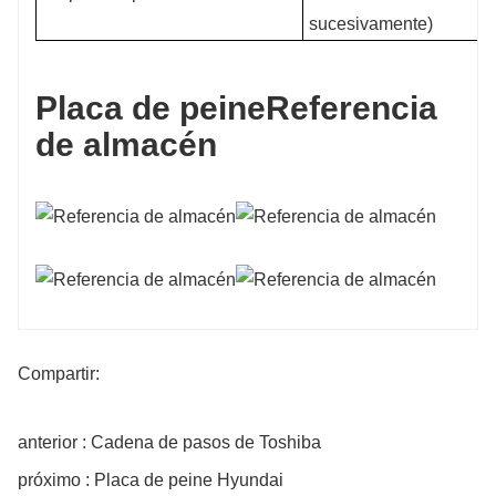
sucesivamente)
Placa de peine
Referencia
de almacén
Compartir:
anterior : Cadena de pasos de Toshiba
próximo : Placa de peine Hyundai