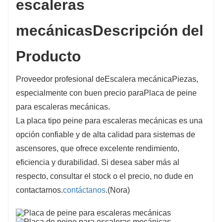
escaleras
mecánicas
Descripción del
Producto
Proveedor profesional de
Escalera mecánica
Piezas,
especialmente con buen precio para
Placa de peine
para escaleras mecánicas
.
La placa tipo peine para escaleras mecánicas es una
opción confiable y de alta calidad para sistemas de
ascensores, que ofrece excelente rendimiento,
eficiencia y durabilidad. Si desea saber más al
respecto, consultar el stock o el precio, no dude en
contactarnos.
contáctanos
.(Nora)