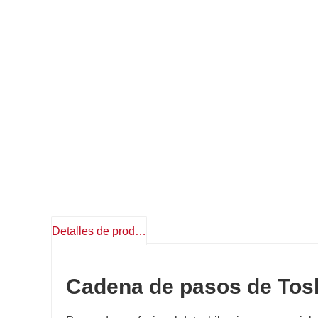
Detalles de producto
Cadena de pasos de Tos