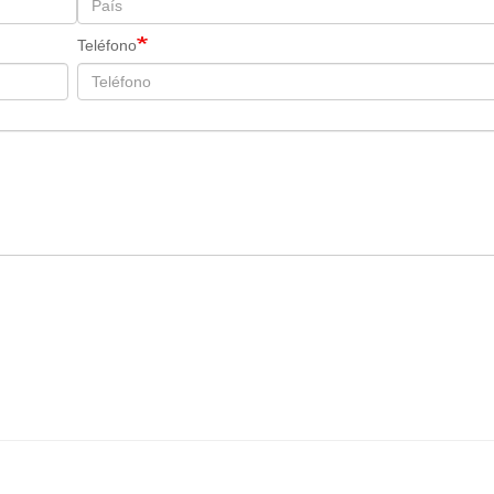
Teléfono