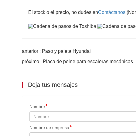
El stock o el precio, no dudes en
Contáctanos
.(Nor
anterior : Paso y paleta Hyundai
próximo : Placa de peine para escaleras mecánicas
Deja tus mensajes
Nombre
Nombre de empresa