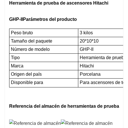
Herramienta de prueba de ascensores Hitachi
GHP-II
Parámetros del producto
Peso bruto
3 kilos
Tamaño del paquete
20*10*10
Número de modelo
GHP-II
Tipo
Herramienta de prueba 
Marca
Hitachi
Origen del país
Porcelana
Disponible para
Para ascensores de todas
Referencia del almacén de herramientas de prueba