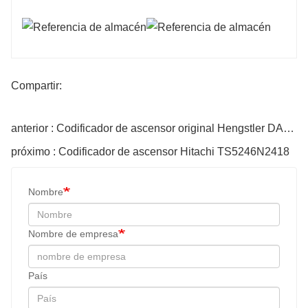
Compartir:
anterior : Codificador de ascensor original Hengstler DAA633K7
próximo : Codificador de ascensor Hitachi TS5246N2418
Nombre
Nombre de empresa
País