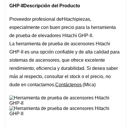
GHP-II
Descripción del Producto
Proveedor profesional de
Hitachi
piezas,
especialmente con buen precio para la herramienta
de prueba de elevadores Hitachi GHP-II.
La herramienta de prueba de ascensores Hitachi
GHP-II es una opción confiable y de alta calidad para
sistemas de ascensores, que ofrece excelente
rendimiento, eficiencia y durabilidad. Si desea saber
más al respecto, consultar el stock o el precio, no
dude en contactarnos.
Contáctenos
.(Mica)