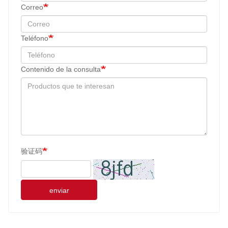
Correo
Teléfono
Contenido de la consulta
验证码
enviar