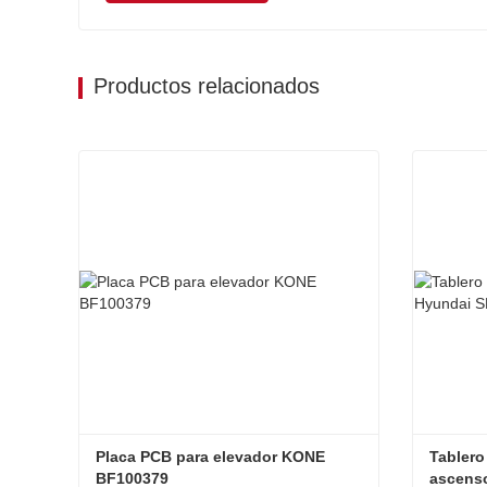
Productos relacionados
Placa PCB para elevador KONE 
Tablero
BF100379
ascens