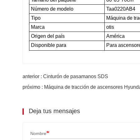
Número de modelo
Taa0220AB4
Tipo
Máquina de tra
Marca
otis
Origen del país
América
Disponible para
Para ascensores
anterior : Cinturón de pasamanos SDS
próximo : Máquina de tracción de ascensores Hyund
Deja tus mensajes
Nombre