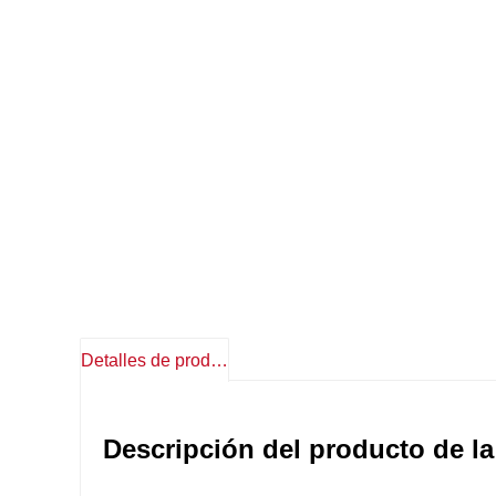
Detalles de producto
Descripción del producto de la