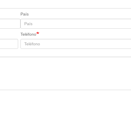
País
Teléfono