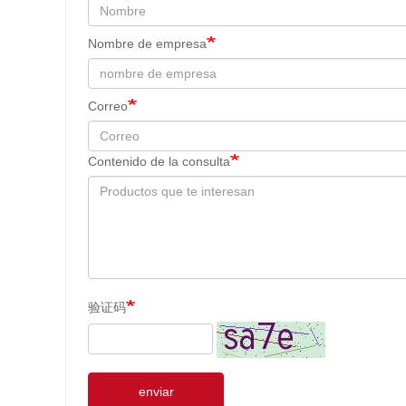
Nombre de empresa
Correo
Contenido de la consulta
验证码
enviar