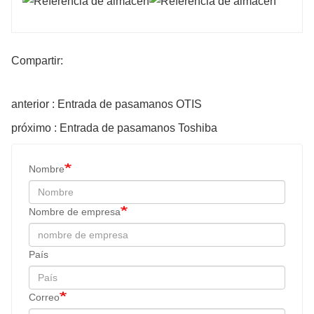
Compartir:
anterior : Entrada de pasamanos OTIS
próximo : Entrada de pasamanos Toshiba
Nombre
Nombre de empresa
País
Correo