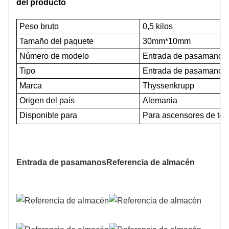
del producto
Peso bruto
0,5 kilos
Tamaño del paquete
30mm*10mm
Número de modelo
Entrada de pasamanos
Tipo
Entrada de pasamanos
Marca
Thyssenkrupp
Origen del país
Alemania
Disponible para
Para ascensores de tod
Entrada de pasamanos
Referencia de almacén