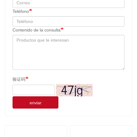
Teléfono
Contenido de la consulta
验证码
enviar